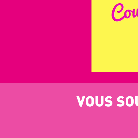
VOUS SO