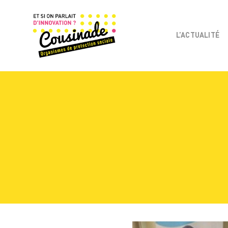
L’ACTUALITÉ