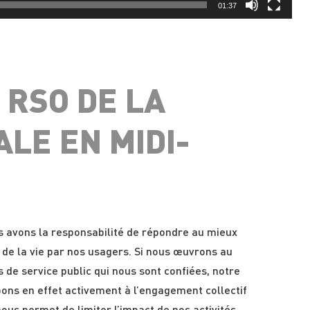
01:37
 RSO DE LA
ALE EN MIDI-
s avons la responsabilité de répondre au mieux
 de la vie par nos usagers. Si nous œuvrons au
s de service public qui nous sont confiées, notre
ipons en effet activement à l’engagement collectif