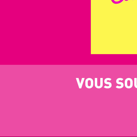
VOUS SO