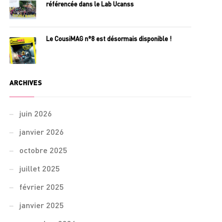
référencée dans le Lab Ucanss
Le CousiMAG n°8 est désormais disponible !
ARCHIVES
juin 2026
janvier 2026
octobre 2025
juillet 2025
février 2025
janvier 2025