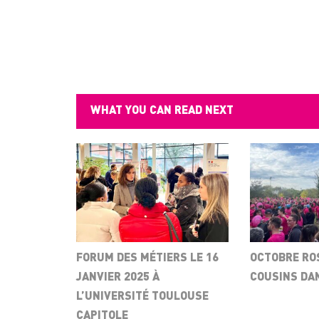
WHAT YOU CAN READ NEXT
FORUM DES MÉTIERS LE 16
OCTOBRE ROS
JANVIER 2025 À
COUSINS DA
L’UNIVERSITÉ TOULOUSE
CAPITOLE