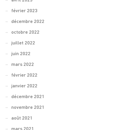
avril 2023
février 2023
décembre 2022
octobre 2022
juillet 2022
juin 2022
mars 2022
février 2022
janvier 2022
décembre 2021
novembre 2021
août 2021
mars 2021