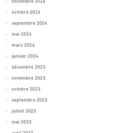
novembre 2024
octobre 2024
septembre 2024
mai 2024
mars 2024
janvier 2024
décembre 2023
novembre 2023
octobre 2023
septembre 2023
juillet 2023
mai 2023