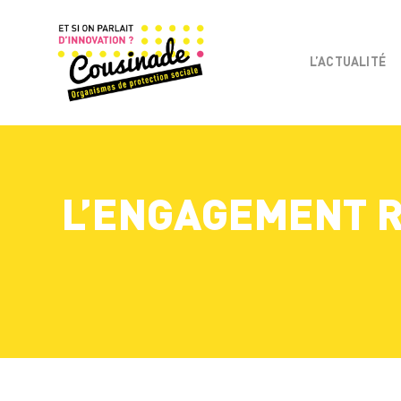
L’ACTUALITÉ
L’ENGAGEMENT RS