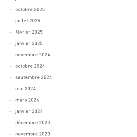
octobre 2025
juillet 2025
février 2025
janvier 2025
novembre 2024
octobre 2024
septembre 2024
mai 2024
mars 2024
janvier 2024
décembre 2023
novembre 2023