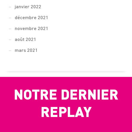
janvier 2022
décembre 2021
novembre 2021
août 2021
mars 2021
NOTRE DERNIER
REPLAY