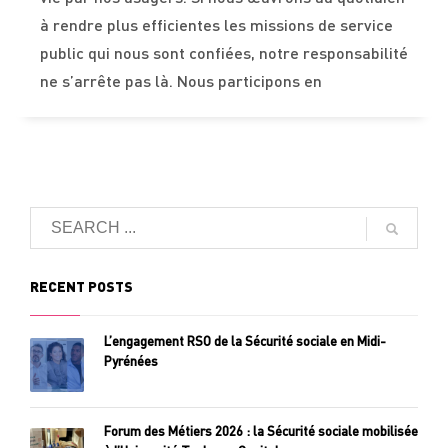
à rendre plus efficientes les missions de service
public qui nous sont confiées, notre responsabilité
ne s’arrête pas là. Nous participons en
RECENT POSTS
L’engagement RSO de la Sécurité sociale en Midi-
Pyrénées
Forum des Métiers 2026 : la Sécurité sociale mobilisée