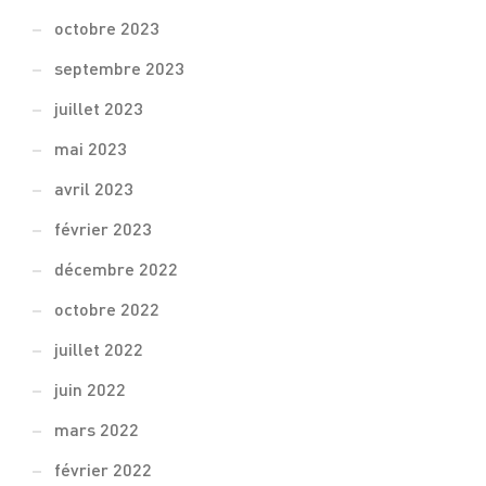
octobre 2023
septembre 2023
juillet 2023
mai 2023
avril 2023
février 2023
décembre 2022
octobre 2022
juillet 2022
juin 2022
mars 2022
février 2022