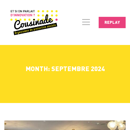
REPLAY
MONTH: SEPTEMBRE 2024