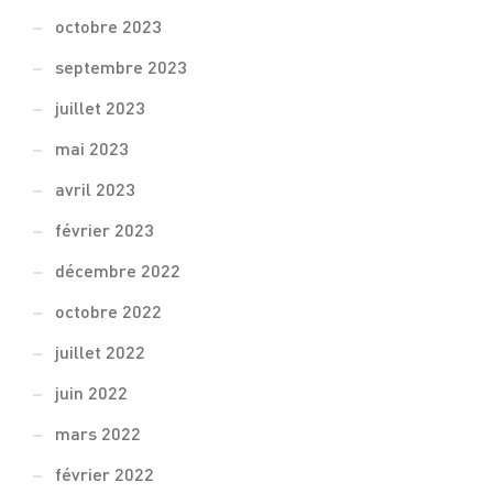
octobre 2023
septembre 2023
juillet 2023
mai 2023
avril 2023
février 2023
décembre 2022
octobre 2022
juillet 2022
juin 2022
mars 2022
février 2022