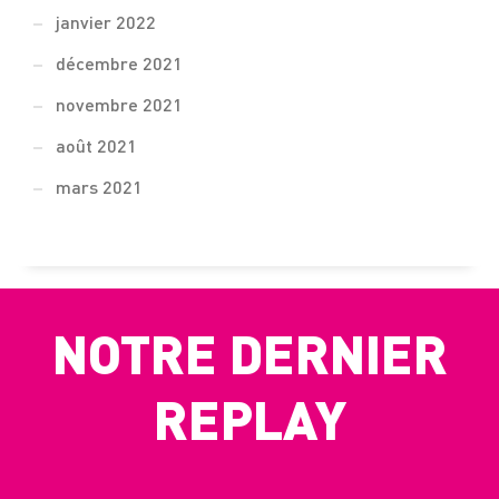
janvier 2022
décembre 2021
novembre 2021
août 2021
mars 2021
NOTRE DERNIER
REPLAY