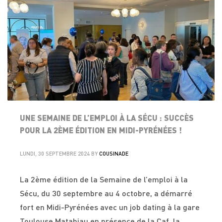
UNE SEMAINE DE L’EMPLOI À LA SÉCU : SUCCÈS
POUR LA 2ÈME ÉDITION EN MIDI-PYRÉNÉES !
LUNDI, 30 SEPTEMBRE 2024
BY
COUSINADE
La 2ème édition de la Semaine de l’emploi à la
Sécu, du 30 septembre au 4 octobre, a démarré
fort en Midi-Pyrénées avec un job dating à la gare