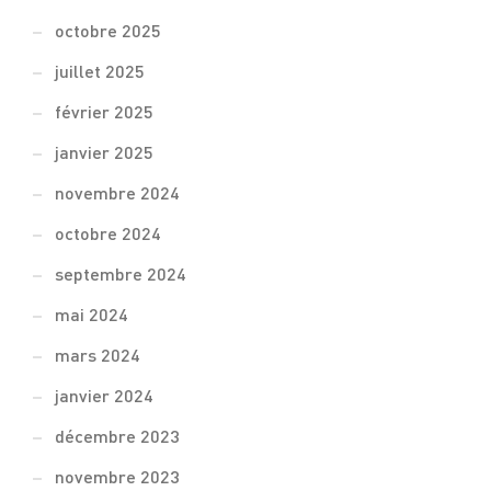
octobre 2025
juillet 2025
février 2025
janvier 2025
novembre 2024
octobre 2024
septembre 2024
mai 2024
mars 2024
janvier 2024
décembre 2023
novembre 2023