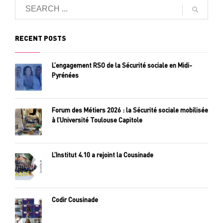
RECENT POSTS
L’engagement RSO de la Sécurité sociale en Midi-
Pyrénées
Forum des Métiers 2026 : la Sécurité sociale mobilisée
à l’Université Toulouse Capitole
L’Institut 4.10 a rejoint la Cousinade
Codir Cousinade