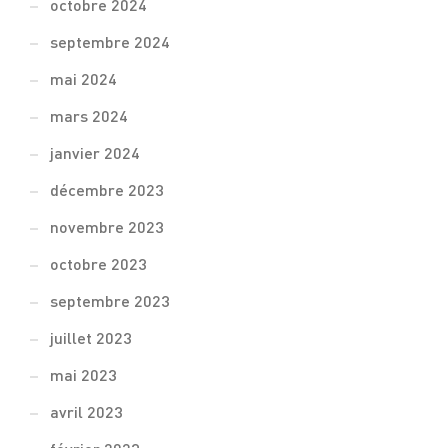
octobre 2024
septembre 2024
mai 2024
mars 2024
janvier 2024
décembre 2023
novembre 2023
octobre 2023
septembre 2023
juillet 2023
mai 2023
avril 2023