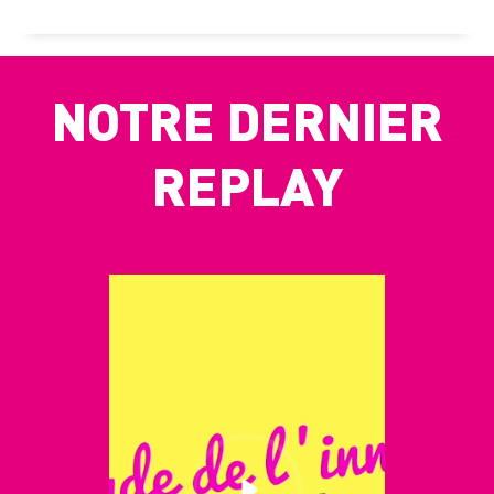
NOTRE DERNIER
REPLAY