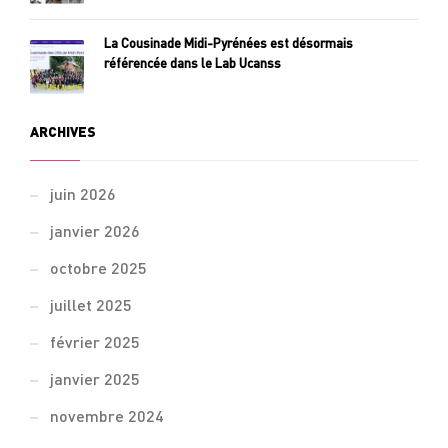
La Cousinade Midi-Pyrénées est désormais
référencée dans le Lab Ucanss
ARCHIVES
juin 2026
janvier 2026
octobre 2025
juillet 2025
février 2025
janvier 2025
novembre 2024