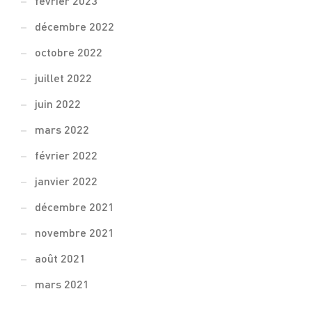
février 2023
décembre 2022
octobre 2022
juillet 2022
juin 2022
mars 2022
février 2022
janvier 2022
décembre 2021
novembre 2021
août 2021
mars 2021