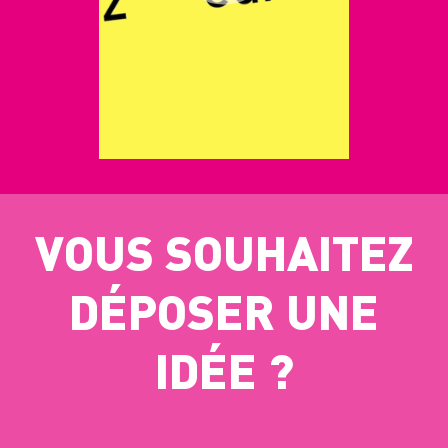
VOUS SOUHAITEZ
DÉPOSER UNE
IDÉE ?