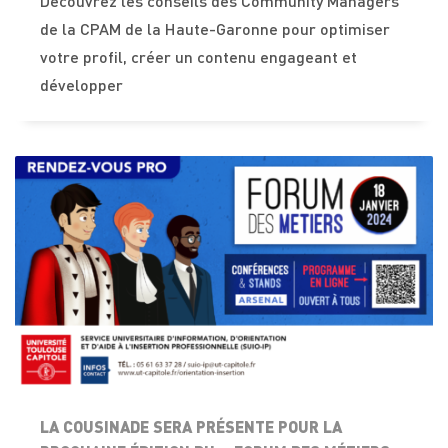
Découvrez les conseils des Community Managers
de la CPAM de la Haute-Garonne pour optimiser
votre profil, créer un contenu engageant et
développer
LA COUSINADE SERA PRÉSENTE POUR LA