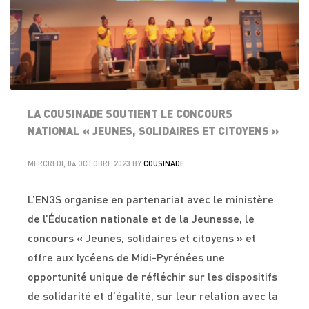
LA COUSINADE SOUTIENT LE CONCOURS
NATIONAL « JEUNES, SOLIDAIRES ET CITOYENS »
MERCREDI, 04 OCTOBRE 2023
BY
COUSINADE
L’EN3S organise en partenariat avec le ministère
de l’Éducation nationale et de la Jeunesse, le
concours « Jeunes, solidaires et citoyens » et
offre aux lycéens de Midi-Pyrénées une
opportunité unique de réfléchir sur les dispositifs
de solidarité et d’égalité, sur leur relation avec la