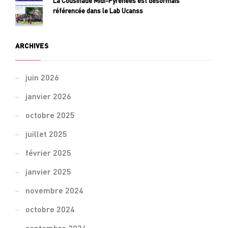
La Cousinade Midi-Pyrénées est désormais
référencée dans le Lab Ucanss
ARCHIVES
juin 2026
janvier 2026
octobre 2025
juillet 2025
février 2025
janvier 2025
novembre 2024
octobre 2024