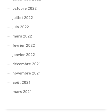
octobre 2022
juillet 2022
juin 2022
mars 2022
février 2022
janvier 2022
décembre 2021
novembre 2021
août 2021
mars 2021