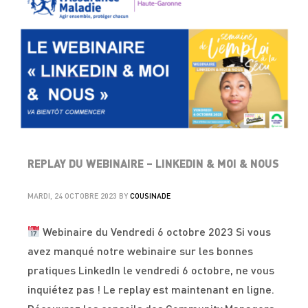
REPLAY DU WEBINAIRE – LINKEDIN & MOI & NOUS
MARDI, 24 OCTOBRE 2023
BY
COUSINADE
Webinaire du Vendredi 6 octobre 2023 Si vous
avez manqué notre webinaire sur les bonnes
pratiques LinkedIn le vendredi 6 octobre, ne vous
inquiétez pas ! Le replay est maintenant en ligne.