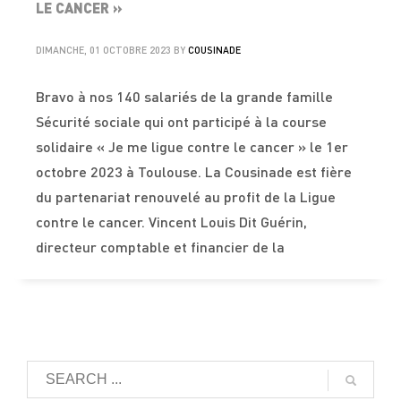
LE CANCER »
DIMANCHE, 01 OCTOBRE 2023
BY
COUSINADE
Bravo à nos 140 salariés de la grande famille
Sécurité sociale qui ont participé à la course
solidaire « Je me ligue contre le cancer » le 1er
octobre 2023 à Toulouse. La Cousinade est fière
du partenariat renouvelé au profit de la Ligue
contre le cancer. Vincent Louis Dit Guérin,
directeur comptable et financier de la