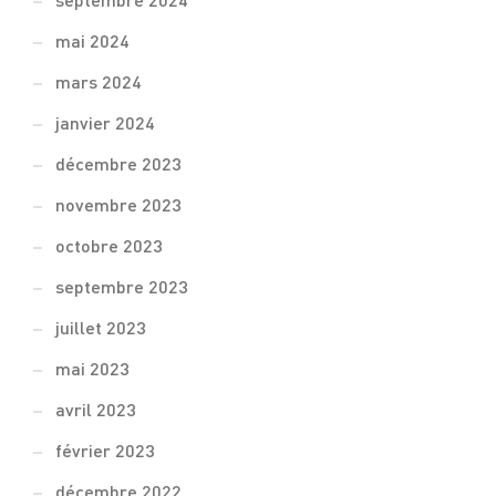
septembre 2024
mai 2024
mars 2024
janvier 2024
décembre 2023
novembre 2023
octobre 2023
septembre 2023
juillet 2023
mai 2023
avril 2023
février 2023
décembre 2022