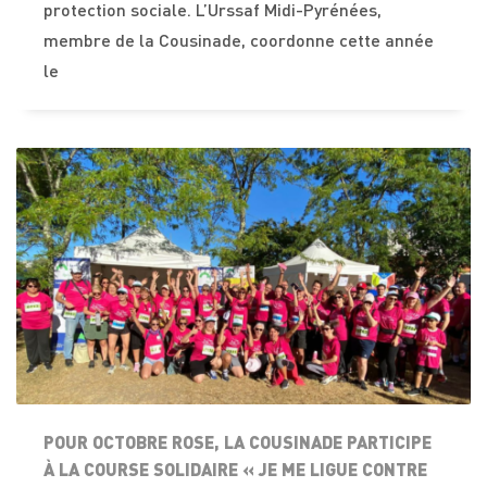
protection sociale. L’Urssaf Midi-Pyrénées,
membre de la Cousinade, coordonne cette année
le
POUR OCTOBRE ROSE, LA COUSINADE PARTICIPE
À LA COURSE SOLIDAIRE « JE ME LIGUE CONTRE