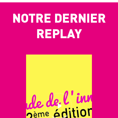
NOTRE DERNIER
REPLAY