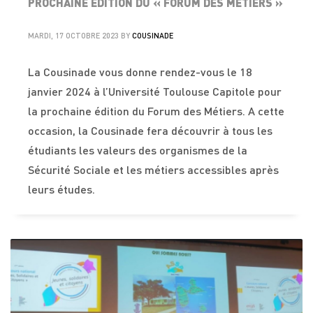
PROCHAINE ÉDITION DU « FORUM DES MÉTIERS »
MARDI, 17 OCTOBRE 2023
BY
COUSINADE
La Cousinade vous donne rendez-vous le 18
janvier 2024 à l’Université Toulouse Capitole pour
la prochaine édition du Forum des Métiers. A cette
occasion, la Cousinade fera découvrir à tous les
étudiants les valeurs des organismes de la
Sécurité Sociale et les métiers accessibles après
leurs études.