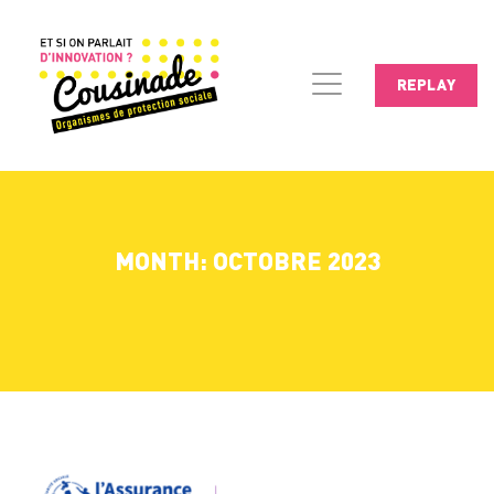
REPLAY
MONTH: OCTOBRE 2023