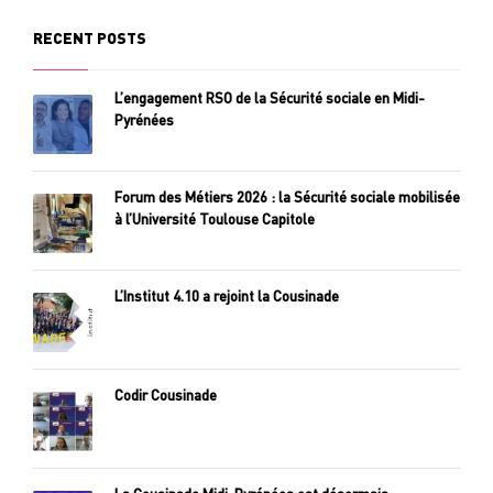
RECENT POSTS
L’engagement RSO de la Sécurité sociale en Midi-
Pyrénées
Forum des Métiers 2026 : la Sécurité sociale mobilisée
à l’Université Toulouse Capitole
L’Institut 4.10 a rejoint la Cousinade
Codir Cousinade